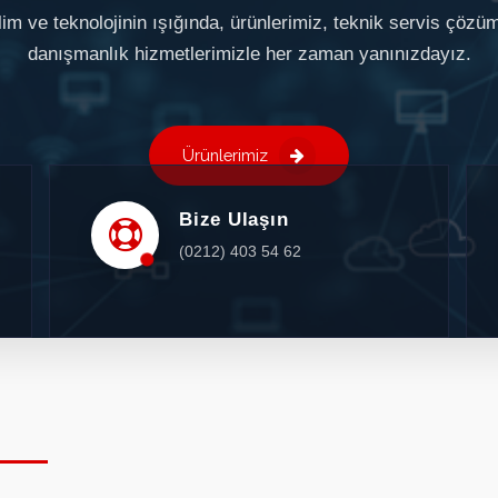
im ve teknolojinin ışığında, ürünlerimiz, teknik servis çözü
danışmanlık hizmetlerimizle her zaman yanınızdayız.
Ürünlerimiz
Bize Ulaşın
(0212) 403 54 62