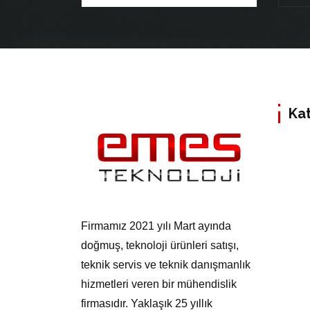
Kat
Firmamız 2021 yılı Mart ayında
doğmuş, teknoloji ürünleri satışı,
teknik servis ve teknik danışmanlık
hizmetleri veren bir mühendislik
firmasıdır. Yaklaşık 25 yıllık