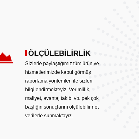
ÖLÇÜLEBİLİRLİK
Sizlerle paylaştığımız tüm ürün ve
hizmetlerimizde kabul görmüş
raporlama yöntemleri ile sizleri
bilgilendirmekteyiz. Verimlilik,
maliyet, avantaj takibi vb. pek çok
başlığın sonuçlarını ölçülebilir net
verilerle sunmaktayız.