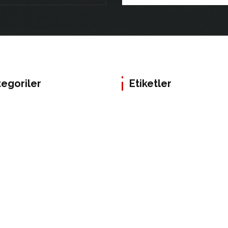
egoriler
Etiketler