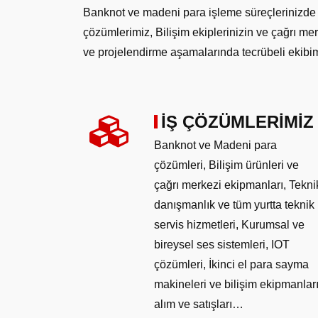
Banknot ve madeni para işleme süreçlerinizde 
çözümlerimiz, Bilişim ekiplerinizin ve çağrı mer
ve projelendirme aşamalarında tecrübeli ekibim
İŞ ÇÖZÜMLERİMİZ
Banknot ve Madeni para
çözümleri, Bilişim ürünleri ve
çağrı merkezi ekipmanları, Tekni
danışmanlık ve tüm yurtta teknik
servis hizmetleri, Kurumsal ve
bireysel ses sistemleri, IOT
çözümleri, İkinci el para sayma
makineleri ve bilişim ekipmanlar
alım ve satışları…